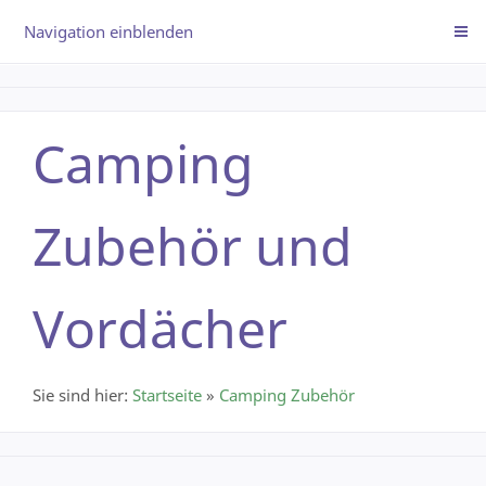
Navigation einblenden
Camping
Zubehör und
Vordächer
Sie sind hier:
Startseite
»
Camping Zubehör